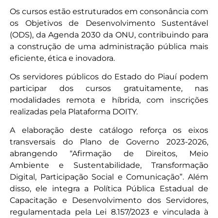
Os cursos estão
estruturados em consonância com
os Objetivos de Desenvolvimento Sustentável
(ODS), da Agenda 2030 da ONU, contribuindo para
a construção de uma administração pública mais
eficiente, ética e inovadora.
Os servidores públicos do Estado do Piauí podem
participar dos cursos gratuitamente, nas
modalidades remota e híbrida, com inscrições
realizadas pela Plataforma DOITY.
A elaboração deste catálogo reforça os eixos
transversais do Plano de Governo 2023-2026,
abrangendo “Afirmação de Direitos, Meio
Ambiente e Sustentabilidade, Transformação
Digital, Participação Social e Comunicação”. Além
disso, ele integra a Política Pública Estadual de
Capacitação e Desenvolvimento dos Servidores,
regulamentada pela Lei 8.157/2023 e vinculada à