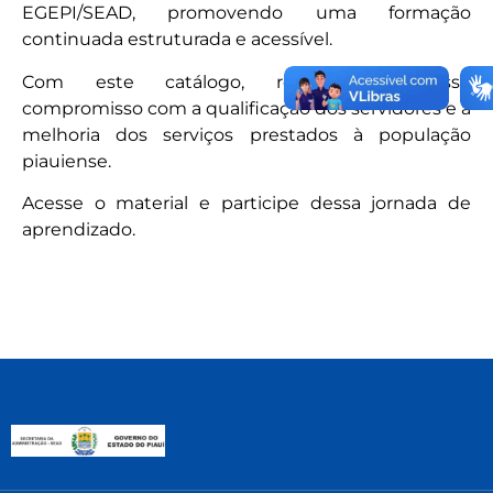
EGEPI/SEAD, promovendo uma formação
continuada estruturada e acessível.
Com este catálogo, reafirmamos nosso
compromisso com a qualificação dos servidores e a
melhoria dos serviços prestados à população
piauiense.
Acesse o material e participe dessa jornada de
aprendizado.