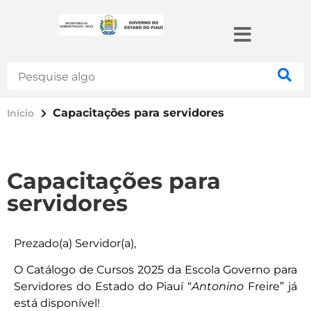
Search
Capacitações para servidores
Início
Capacitações para
servidores
Prezado(a) Servidor(a),
O Catálogo de Cursos 2025 da Escola Governo para
Servidores do Estado do Piauí “
Antonino
Freire” já
está disponível!