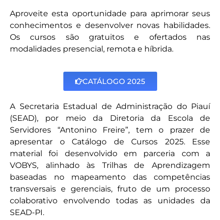
Aproveite esta oportunidade para aprimorar seus
conhecimentos e desenvolver novas habilidades.
Os cursos são gratuitos e ofertados nas
modalidades presencial, remota e híbrida.
CATÁLOGO 2025
A Secretaria Estadual de Administração do Piauí
(SEAD), por meio da Diretoria da Escola de
Servidores “Antonino Freire”, tem o prazer de
apresentar o Catálogo de Cursos 2025. Esse
material foi desenvolvido em parceria com a
VOBYS, alinhado às Trilhas de Aprendizagem
baseadas no mapeamento das competências
transversais e gerenciais, fruto de um processo
colaborativo envolvendo todas as unidades da
SEAD-PI.