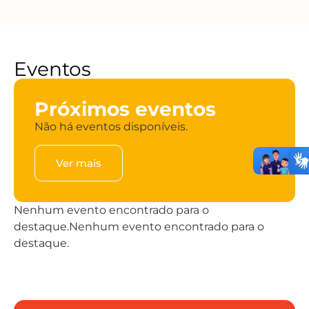
Eventos
Próximos eventos
Não há eventos disponíveis.
Ver mais
Nenhum evento encontrado para o
destaque.Nenhum evento encontrado para o
destaque.