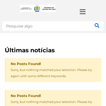
Search
Últimas notícias
No Posts Found!
Sorry, but nothing matched your selection. Please try
again with some different keywords.
No Posts Found!
Sorry, but nothing matched your selection. Please try