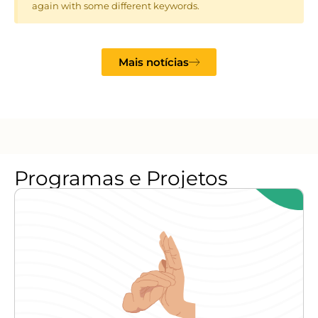
again with some different keywords.
Mais notícias
Programas e Projetos