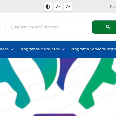
Por
ursos
Programas e Projetos
Programa Servidor Instr