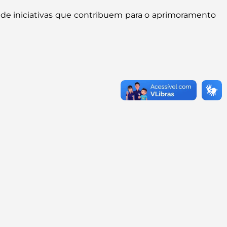
 de iniciativas que contribuem para o aprimoramento