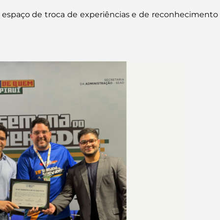
 espaço de troca de experiências e de reconhecimento