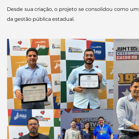
Desde sua criação, o projeto se consolidou como um
da gestão pública estadual.