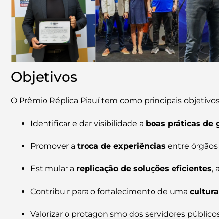
Objetivos
O Prêmio Réplica Piauí tem como principais objetivos
Identificar e dar visibilidade a
boas práticas de 
Promover a
troca de experiências
entre órgãos 
Estimular a
replicação de soluções eficientes
,
Contribuir para o fortalecimento de uma
cultur
Valorizar o protagonismo dos servidores público