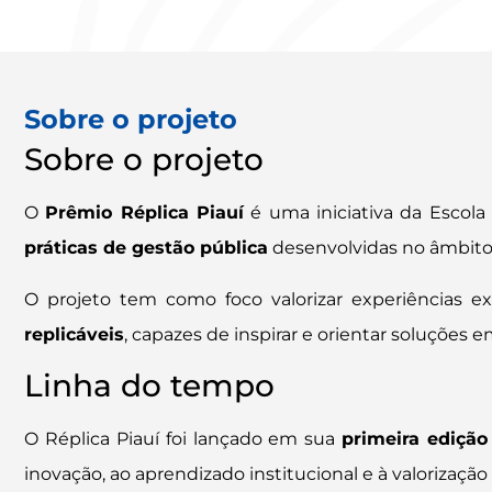
Sobre o projeto
Sobre o projeto
O
Prêmio
Réplica Piauí
é uma iniciativa da Escola
práticas de gestão pública
desenvolvidas no âmbito
O projeto tem como foco valorizar experiências e
replicáveis
, capazes de inspirar e orientar soluções 
Linha do tempo
O Réplica Piauí foi lançado em sua
primeira ediçã
inovação, ao aprendizado institucional e à valorizaç