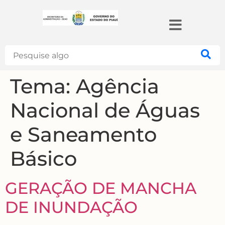
Search
Tema:
Agência
Nacional de Águas
e Saneamento
Básico
GERAÇÃO DE MANCHA
DE INUNDAÇÃO