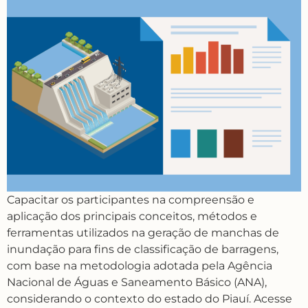
Capacitar os participantes na compreensão e
aplicação dos principais conceitos, métodos e
ferramentas utilizados na geração de manchas de
inundação para fins de classificação de barragens,
com base na metodologia adotada pela Agência
Nacional de Águas e Saneamento Básico (ANA),
considerando o contexto do estado do Piauí. Acesse