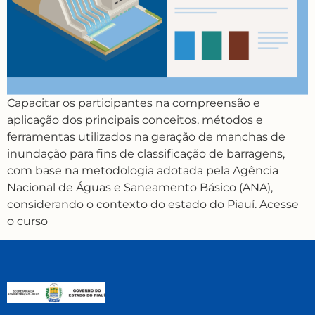
Capacitar os participantes na compreensão e
aplicação dos principais conceitos, métodos e
ferramentas utilizados na geração de manchas de
inundação para fins de classificação de barragens,
com base na metodologia adotada pela Agência
Nacional de Águas e Saneamento Básico (ANA),
considerando o contexto do estado do Piauí. Acesse
o curso