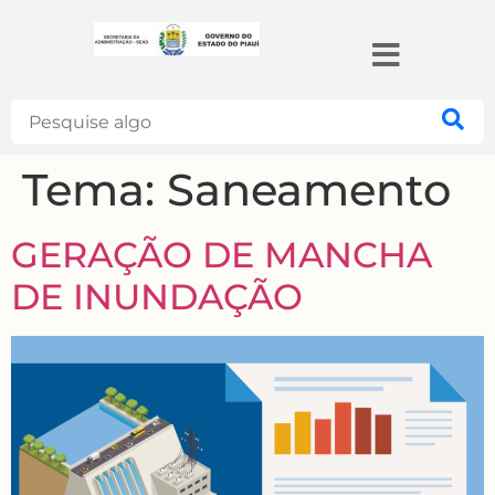
Search
Tema:
Saneamento
GERAÇÃO DE MANCHA
DE INUNDAÇÃO