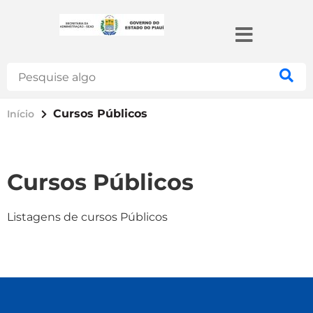
Search
Cursos Públicos
Início
Cursos Públicos
Listagens de cursos Públicos