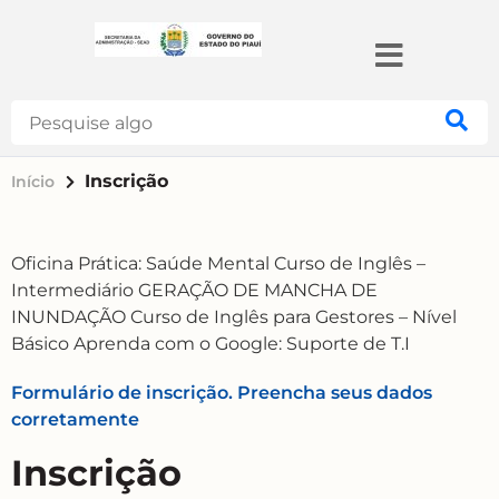
Search
Inscrição
Início
Oficina Prática: Saúde Mental
Curso de Inglês –
Intermediário
GERAÇÃO DE MANCHA DE
INUNDAÇÃO
Curso de Inglês para Gestores – Nível
Básico
Aprenda com o Google: Suporte de T.I
Formulário de inscrição. Preencha seus dados
corretamente
Inscrição