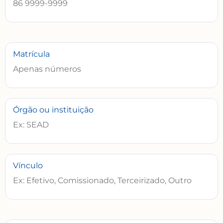
Matrícula
Órgão ou instituição
Vínculo