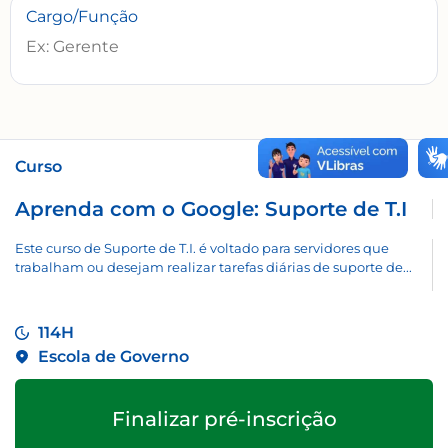
Cargo/Função
Curso
Aprenda com o Google: Suporte de T.I
Este curso de Suporte de T.I. é voltado para servidores que
trabalham ou desejam realizar tarefas diárias de suporte de...
114H
Escola de Governo
Finalizar pré-inscrição