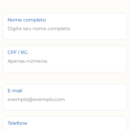
Nome completo
CPF / RG
E-mail
Telefone