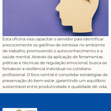
Esta oficina visa capacitar o servidor para identificar
precocemente os gatilhos de estresse no ambiente
de trabalho, promovendo o autoconhecimento e a
saúde mental. Através da aplicação de ferramentas
práticas e técnicas de regulação emocional, busca-se
fortalecer a resiliência individual no cotidiano
profissional. O foco central é consolidar estratégias de
preservação do bem-estar, garantindo um equilíbrio
sustentável entre produtividade e qualidade de vida.