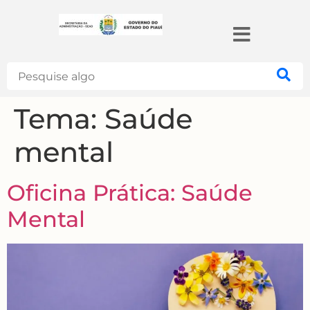
Search
Tema:
Saúde
mental
Oficina Prática: Saúde
Mental