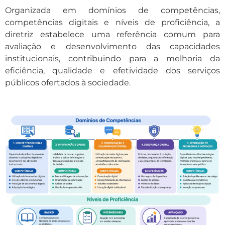
Organizada em domínios de competências,
competências digitais e níveis de proficiência, a
diretriz estabelece uma referência comum para
avaliação e desenvolvimento das capacidades
institucionais, contribuindo para a melhoria da
eficiência, qualidade e efetividade dos serviços
públicos ofertados à sociedade.