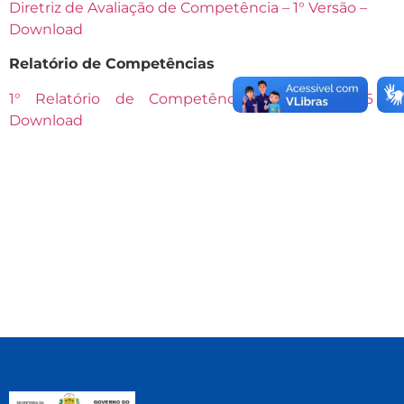
Diretriz de Avaliação de Competência – 1° Versão –
Dow
nload
Relatório de Competências
1° Relatório de Competências Digitais 2026 –
Download