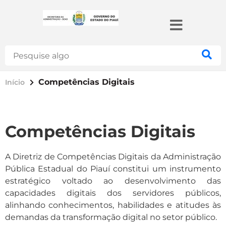
Search
Competências Digitais
Início
Competências Digitais
A Diretriz de Competências Digitais da Administração
Pública Estadual do Piauí constitui um instrumento
estratégico voltado ao desenvolvimento das
capacidades digitais dos servidores públicos,
alinhando conhecimentos, habilidades e atitudes às
demandas da transformação digital no setor público.