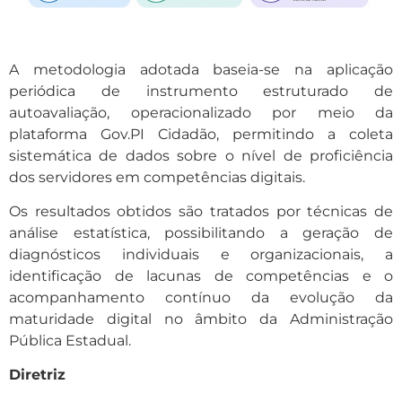
A metodologia adotada baseia-se na aplicação
periódica de instrumento estruturado de
autoavaliação, operacionalizado por meio da
plataforma Gov.PI Cidadão, permitindo a coleta
sistemática de dados sobre o nível de proficiência
dos servidores em competências digitais.
Os resultados obtidos são tratados por técnicas de
análise estatística, possibilitando a geração de
diagnósticos individuais e organizacionais, a
identificação de lacunas de competências e o
acompanhamento contínuo da evolução da
maturidade digital no âmbito da Administração
Pública Estadual.
Diretriz