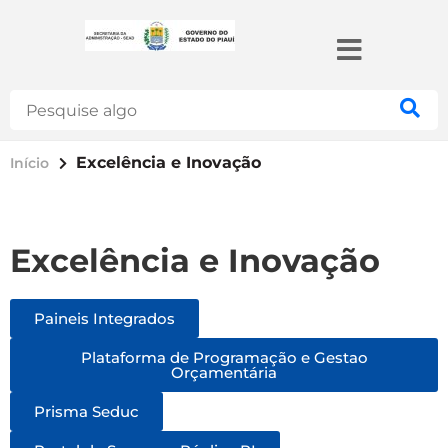
Search
Excelência e Inovação
Início
Excelência e Inovação
Paineis Integrados
Plataforma de Programação e Gestao
Orçamentária
Prisma Seduc